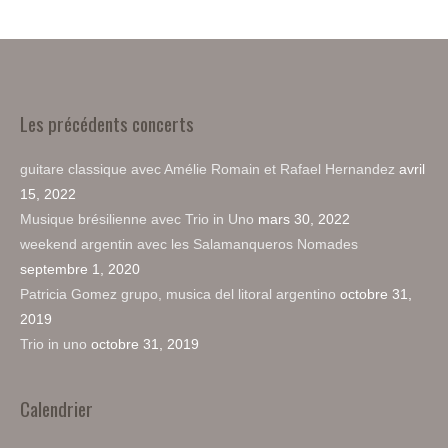
Les précédents concerts
guitare classique avec Amélie Romain et Rafael Hernandez
avril
15, 2022
Musique brésilienne avec Trio in Uno
mars 30, 2022
weekend argentin avec les Salamanqueros Nomades
septembre 1, 2020
Patricia Gomez grupo, musica del litoral argentino
octobre 31,
2019
Trio in uno
octobre 31, 2019
Calendrier