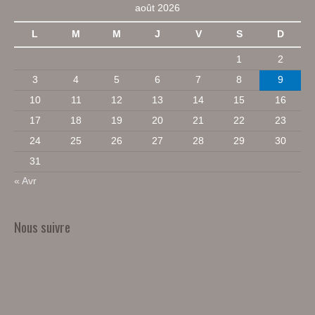
août 2026
L
M
M
J
V
S
D
1
2
3
4
5
6
7
8
9
10
11
12
13
14
15
16
17
18
19
20
21
22
23
24
25
26
27
28
29
30
31
« Avr
Nous suivre