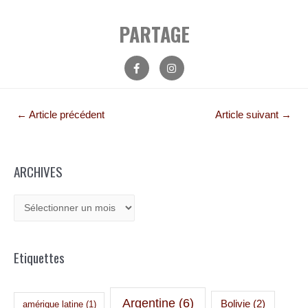
PARTAGE
←
Article précédent
Article suivant
→
ARCHIVES
Etiquettes
Argentine
(6)
Bolivie
(2)
amérique latine
(1)