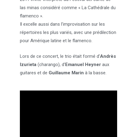
las minas considéré comme « La Cathédrale du
flamenco ».
Il excelle aussi dans l’improvisation sur les
répertoires les plus variés, avec une prédilection
pour Amérique latine et le flamenco.
Lors de ce concert, le trio était formé d’
Andrès
Izurieta
(charango), d’
Emanuel Heyner
aux
guitares et de
Guillaume Marin
à la basse.