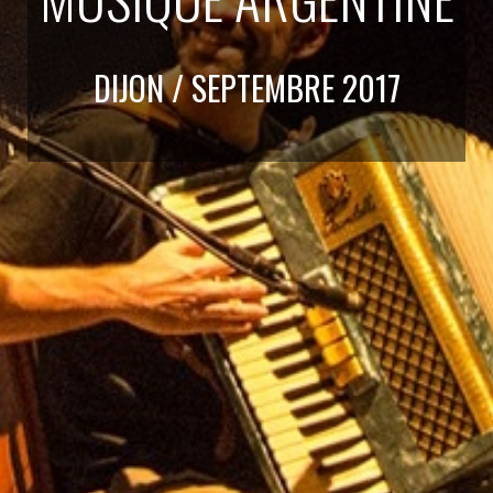
DIJON / SEPTEMBRE 2017