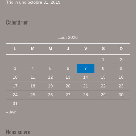
Trio in uno
octobre 31, 2019
Calendrier
août 2026
L
M
M
J
V
S
D
1
2
3
4
5
6
7
8
9
10
11
12
13
14
15
16
17
18
19
20
21
22
23
24
25
26
27
28
29
30
31
« Avr
Nous suivre