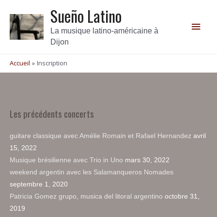
Sueño Latino
La musique latino-américaine à
Dijon
Accueil
Inscription
Les précédents concerts
guitare classique avec Amélie Romain et Rafael Hernandez
avril
15, 2022
Musique brésilienne avec Trio in Uno
mars 30, 2022
weekend argentin avec les Salamanqueros Nomades
septembre 1, 2020
Patricia Gomez grupo, musica del litoral argentino
octobre 31,
2019